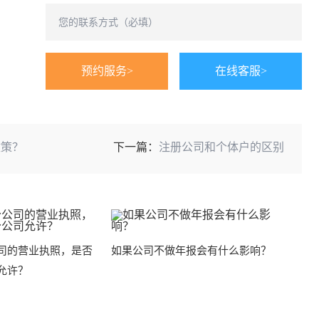
预约服务>
在线客服>
政策？
下一篇：
注册公司和个体户的区别
司的营业执照，是否
如果公司不做年报会有什么影响？
允许？