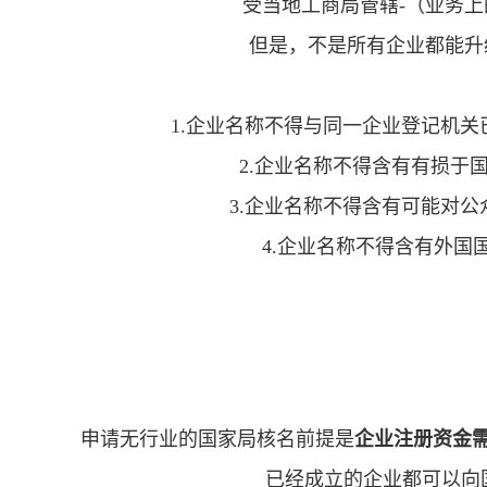
受当地工商局管辖-（业务上
但是，不是所有企业都能升
1.
企业名称不得与同一企业登记机关
2.
企业名称不得含有有损于国
3.
企业名称不得含有可能对公
4.
企业名称不得含有外国国
申请无行业的国家局核名前提是
企业注册资金需
已经成立的企业都可以向