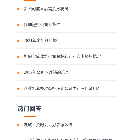
新公司成立后需要报税吗
代理记账公司专业性
2021年个所税申报
如何完成建筑公司股权转让？六步轻松搞定
2018年公司不注销的后果
企业怎么办理商标转让公证书？有什么用？
热门回答
发放工资的会计分录怎么做