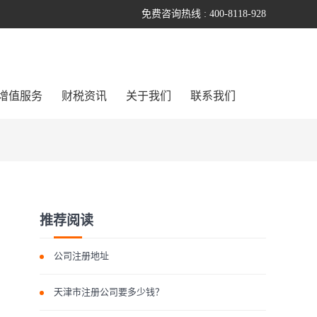
免费咨询热线 : 400-8118-928
增值服务
财税资讯
关于我们
联系我们
推荐阅读
公司注册地址
天津市注册公司要多少钱？