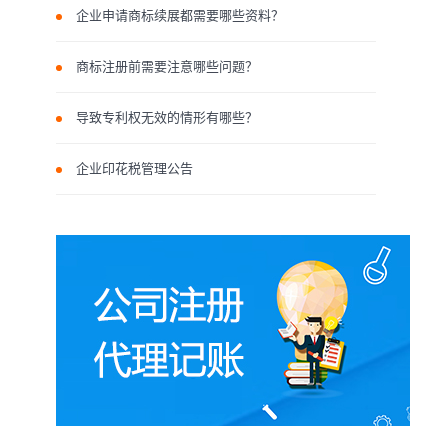
企业申请商标续展都需要哪些资料？
商标注册前需要注意哪些问题？
导致专利权无效的情形有哪些？
企业印花税管理公告