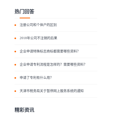
热门回答
注册公司和个体户的区别
2018年公司不注销的后果
企业申请特殊标志商标都需要哪些资料？
企业申请专利流程是怎样的？需要哪些资料？
申请了专利有什么用？
天津市税务局关于暂停网上服务系统的通知
精彩资讯