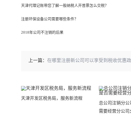
天津代理记账带您了解一般纳税人开普票怎么交税？
注册环保设备公司需要哪些条件？
2018年公司不注销的后果
上一篇：
在哪里注册新公司可以享受到税收优惠
天津开发区税务局，服务新流程
总公司注销分公
需要经营分公司