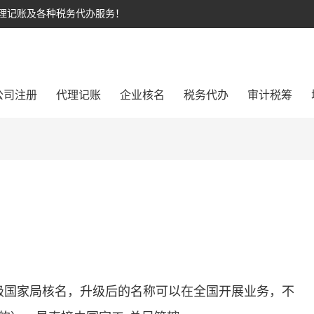
代理记账及各种税务代办服务！
公司注册
代理记账
企业核名
税务代办
审计税筹
级国家局核名，升级后的名称可以在全国开展业务，不