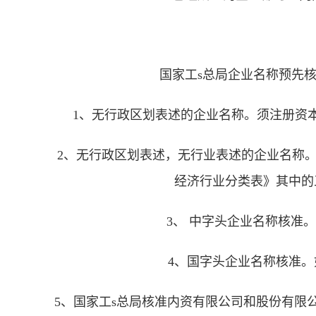
国家工s总局企业名称预先
1、无行政区划表述的企业名称。须注册资本
2、无行政区划表述，无行业表述的企业名称
经济行业分类表》其中的
3、 中字头企业名称核准。
4、国字头企业名称核准。
5、国家工s总局核准内资有限公司和股份有限