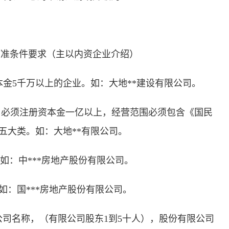
核准条件要求（主以内资企业介绍）
金5千万以上的企业。如：大地**建设有限公司。
。必须注册资本金一亿以上，经营范围必须包含《国民
五大类。如：大地**有限公司。
如：中***房地产股份有限公司。
如：国***房地产股份有限公司。
公司名称，（有限公司股东1到5十人），股份有限公司