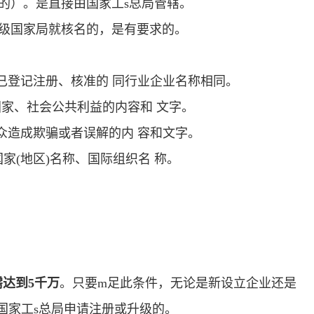
的）。是直接由国家工s总局管辖。
级国家局就核名的，是有要求的。
已登记注册、核准的 同行业企业名称相同。
家、社会公共利益的内容和 文字。
众造成欺骗或者误解的内 容和文字。
家(地区)名称、国际组织名 称。
达到5千万
。只要m足此条件，无论是新设立企业还是
国家工s总局申请注册或升级的。