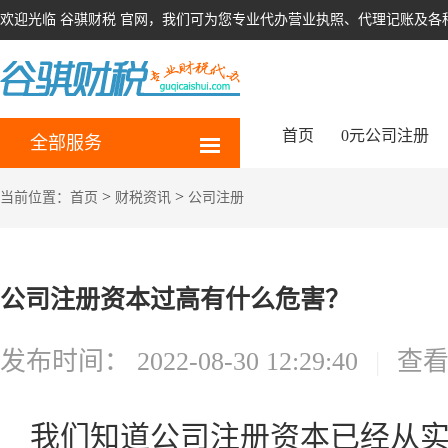
欢迎光临 谷骐财税 官网，我们可为您专业代办营业执照、代理记账及各
首页
0元公司注册
全部服务
>
>
当前位置：
首页
财税资讯
公司注册
公司注册资本过高有什么危害？
发布时间：
2022-08-30 12:29:40
|
查
我们知道公司注册资本已经从