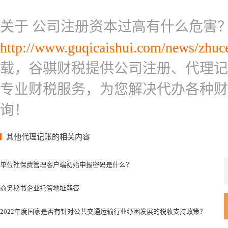
关于 公司注册资本过高有什么危害
http://www.guqicaishui.com/news/zhuc
载，谷骐财税提供公司注册、代理记
专业财税服务，为您解决代办各种财
询！
其他代理记账的相关内容
单位社保费管理客户端初始申报密码是什么？
商务秘书企业托管地址解答
2022年度国家是否有针对公共交通运输行业纾困发展的税收支持政策？