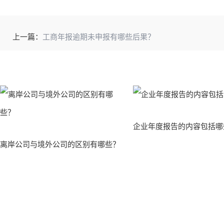
上一篇：
工商年报逾期未申报有哪些后果？
企业年度报告的内容包括哪
离岸公司与境外公司的区别有哪些？