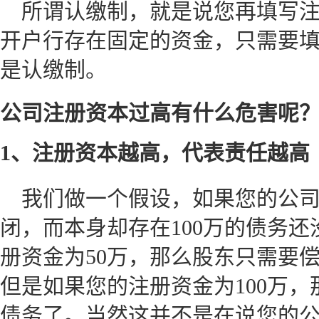
所谓认缴制，就是说您再填写
开户行存在固定的资金，只需要
是认缴制。
公司注册资本过高有什么危害呢
1、注册资本越高，代表责任越高
我们做一个假设，如果您的公
闭，而本身却存在100万的债务
册资金为50万，那么股东只需要偿
但是如果您的注册资金为100万
债务了。当然这并不是在说您的