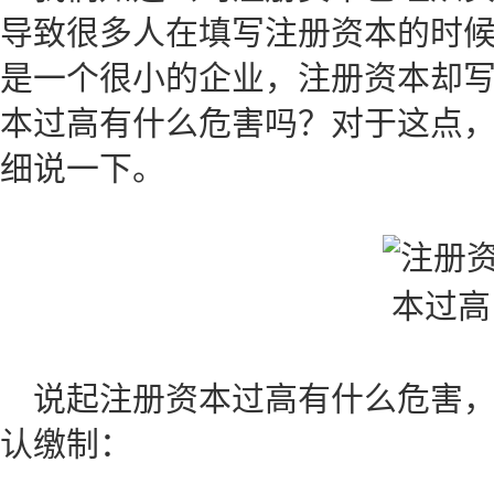
导致很多人在填写注册资本的时
是一个很小的企业，注册资本却
本过高有什么危害吗？对于这点
细说一下。
说起注册资本过高有什么危害
认缴制：