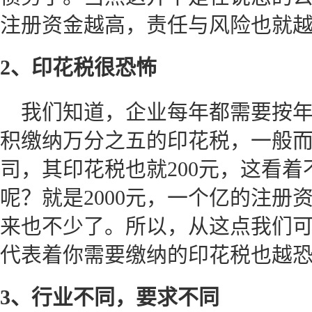
注册资金越高，责任与风险也就
2、印花税很恐怖
我们知道，企业每年都需要按
积缴纳万分之五的印花税，一般而
司，其印花税也就200元，这看着
呢？就是2000元，一个亿的注册
来也不少了。所以，从这点我们
代表着你需要缴纳的印花税也越
3、行业不同，要求不同