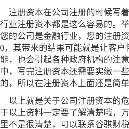
注册资本在公司注册的时候写
行业注册资本都是这么容易的。
您的公司是金融行业，您的注册资
0，其带来的结果可能就是让客户
能，也会引起各种政府机构的注
中，写完注册资本还需要实缴一
的，所以在注册资本上面还是简
以上就是关于公司注册资本的
于以上资料一定要了解清楚哦，
里不是很清楚，可以联系谷骐财