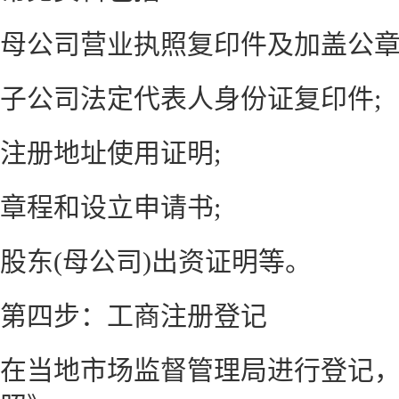
母公司营业执照复印件及加盖公章
子公司法定代表人身份证复印件;
注册地址使用证明;
章程和设立申请书;
股东(母公司)出资证明等。
第四步：工商注册登记
在当地市场监督管理局进行登记