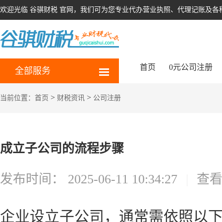
欢迎光临 谷骐财税 官网，我们可为您专业代办营业执照、代理记账及各
首页
0元公司注册
全部服务
>
>
当前位置：
首页
财税资讯
公司注册
成立子公司的流程步骤
发布时间：
2025-06-11 10:34:27
|
查
企业设立子公司，通常需依照以