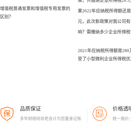
增值税普通发票和增值税专用发票的
区别？
2021年应纳税所得额是28
受了小型微利企业所得税优
只缴纳企业所得税20.5万
2022年应纳税所得额还是2
此次新政策对我公司有什么
缴纳多少企业所得税？
品质保证
价格透
多年财税经验老会计为您量身记账
统一报价