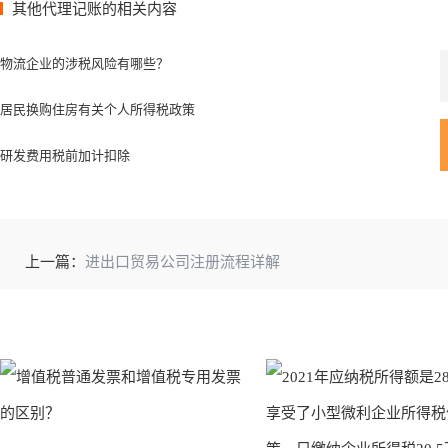
其他代理记账的相关内容
物流企业的涉税风险有哪些？
居民换购住房有关个人所得税政策
研发费用税前加计扣除
上一篇：
进出口贸易公司注册流程详解