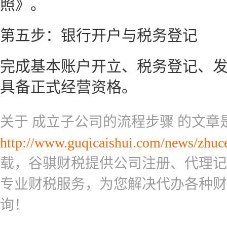
照》。
第五步：银行开户与税务登记
完成基本账户开立、税务登记、
具备正式经营资格。
关于 成立子公司的流程步骤 的文章
http://www.guqicaishui.com/news/zhuc
载，谷骐财税提供公司注册、代理记
专业财税服务，为您解决代办各种财
询！