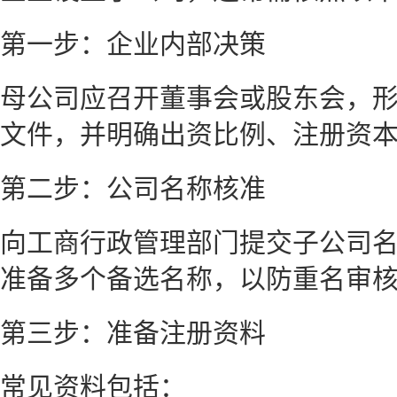
第一步：企业内部决策
母公司应召开董事会或股东会，
文件，并明确出资比例、注册资
第二步：公司名称核准
向工商行政管理部门提交子公司
准备多个备选名称，以防重名审
第三步：准备注册资料
常见资料包括：