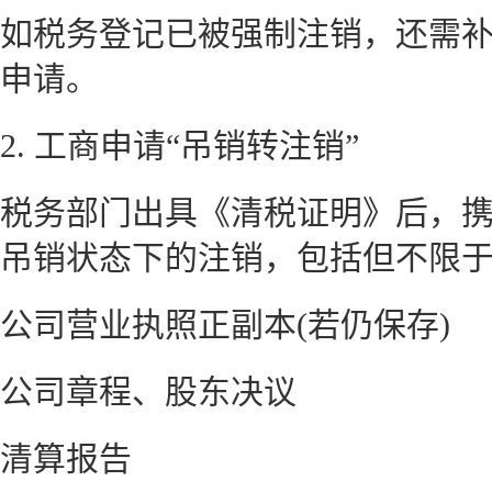
如税务登记已被强制注销，还需
申请。
2. 工商申请“吊销转注销”
税务部门出具《清税证明》后，
吊销状态下的注销，包括但不限
公司营业执照正副本(若仍保存)
公司章程、股东决议
清算报告