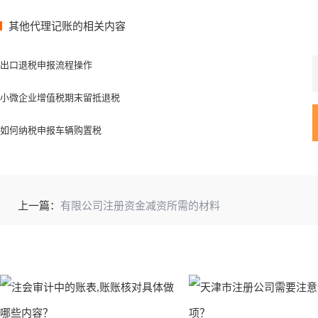
其他代理记账的相关内容
出口退税申报流程操作
小微企业增值税期末留抵退税
如何纳税申报车辆购置税
上一篇：
有限公司注册资金减资所需的材料