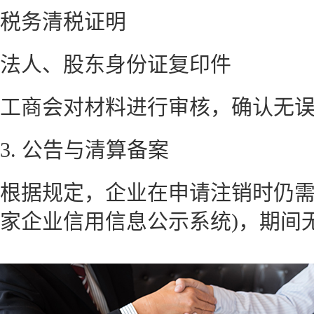
税务清税证明
法人、股东身份证复印件
工商会对材料进行审核，确认无
3. 公告与清算备案
根据规定，企业在申请注销时仍需
家企业信用信息公示系统)，期间