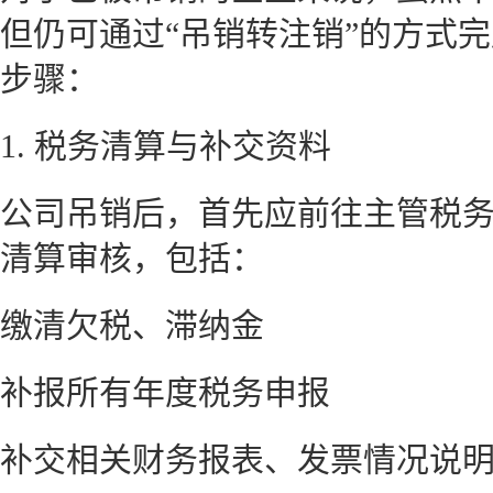
但仍可通过“吊销转注销”的方式
步骤：
1. 税务清算与补交资料
公司吊销后，首先应前往主管税
清算审核，包括：
缴清欠税、滞纳金
补报所有年度税务申报
补交相关财务报表、发票情况说