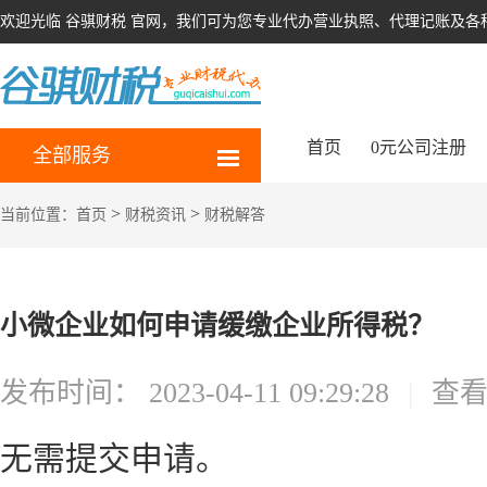
欢迎光临 谷骐财税 官网，我们可为您专业代办营业执照、代理记账及各
首页
0元公司注册
全部服务
>
>
当前位置：
首页
财税资讯
财税解答
小微企业如何申请缓缴企业所得税？
发布时间：
2023-04-11 09:29:28
|
查
无需提交申请。