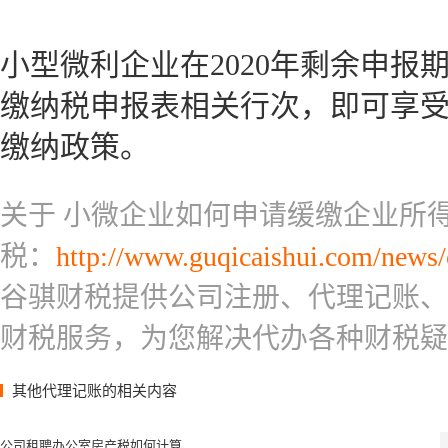
小型微利企业在2020年剩余申报
缴纳税申报表相关行次，即可享
缴纳政策。
关于 小微企业如何申请缓缴企业所
税：
http://www.guqicaishui.com/news/
谷骐财税提供公司注册、代理记账、
财税服务，为您解决代办各种财税疑
其他代理记账的相关内容
公司租聘办公室房产税如何计算