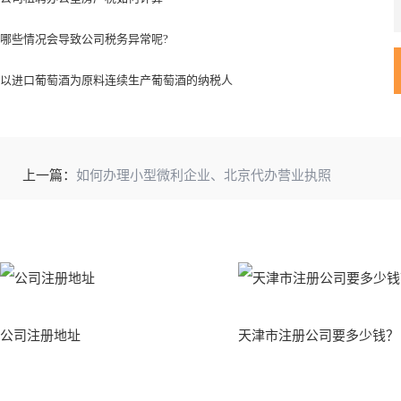
哪些情况会导致公司税务异常呢?
以进口葡萄酒为原料连续生产葡萄酒的纳税人
上一篇：
如何办理小型微利企业、北京代办营业执照
公司注册地址
天津市注册公司要多少钱？