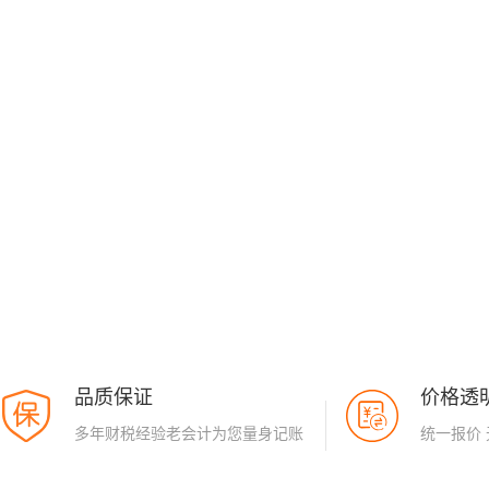
品质保证
价格透
多年财税经验老会计为您量身记账
统一报价