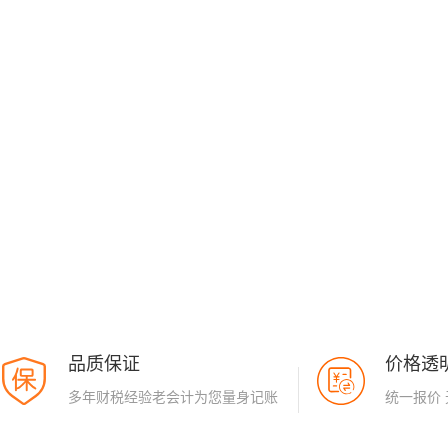
品质保证
价格透
多年财税经验老会计为您量身记账
统一报价