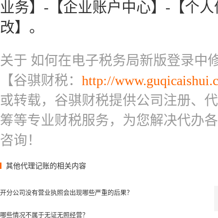
业务】-【企业账户中心】-【个人
改】。
关于 如何在电子税务局新版登录中
【谷骐财税：
http://www.guqicaishui.
或转载，谷骐财税提供公司注册、代
筹等专业财税服务，为您解决代办各
咨询！
其他代理记账的相关内容
开分公司没有营业执照会出现哪些严重的后果？
哪些情况不属于无证无照经营？