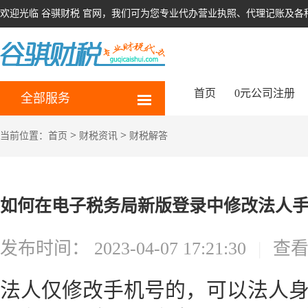
欢迎光临 谷骐财税 官网，我们可为您专业代办营业执照、代理记账及各
首页
0元公司注册
全部服务
>
>
当前位置：
首页
财税资讯
财税解答
如何在电子税务局新版登录中修改法人
发布时间：
2023-04-07 17:21:30
|
查
法人仅修改手机号的，可以法人