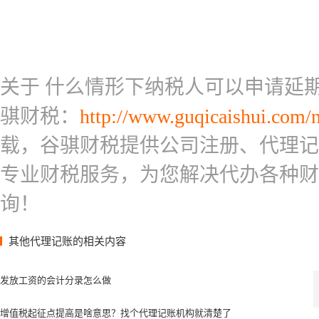
关于 什么情形下纳税人可以申请延期
骐财税：
http://www.guqicaishui.com/
载，谷骐财税提供公司注册、代理记
专业财税服务，为您解决代办各种财
询！
其他代理记账的相关内容
发放工资的会计分录怎么做
增值税起征点提高是啥意思？找个代理记账机构就清楚了