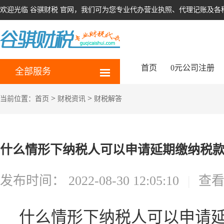
欢迎光临 谷骐财税 官网，我们可为您专业代办营业执照、代理记账及各
首页
0元公司注册
全部服务
>
>
当前位置：
首页
财税资讯
财税解答
什么情形下纳税人可以申请延期缴纳税款
发布时间：
2022-08-30 12:05:10
|
查
什么情形下纳税人可以申请延