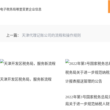
电子税务局哪里变更企业信息
上一篇：
天津代理记账公司的流程和操作规则
天津开发区税务局，服务新流程
2022年第3号国家税务总
局关于进一步规范纳税人财