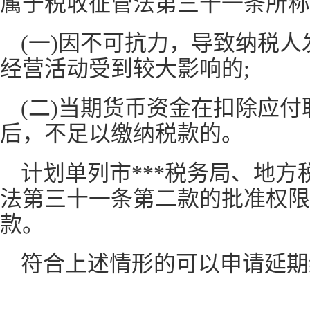
属于税收征管法第三十一条所称
(一)因不可抗力，导致纳税
经营活动受到较大影响的;
(二)当期货币资金在扣除应
后，不足以缴纳税款的。
计划单列市***税务局、地
法第三十一条第二款的批准权限
款。
符合上述情形的可以申请延期