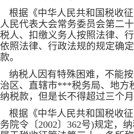
根据《中华人民共和国税收征
人民代表大会常务委员会第二十
税人、扣缴义务人按照法律、行
依照法律、行政法规的规定确定
款。
纳税人因有特殊困难，不能按
治区、直辖市***税务局、地
纳税款，但是长不得超过三个月
根据《中华人民共和国税收征
务院令〔2002〕362号)规定